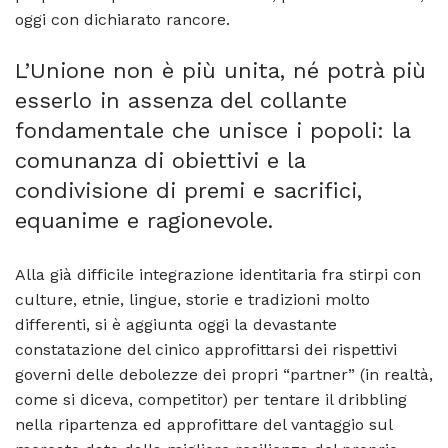
oggi con dichiarato rancore.
L’Unione non è più unita, né potrà più
esserlo in assenza del collante
fondamentale che unisce i popoli: la
comunanza di obiettivi e la
condivisione di premi e sacrifici,
equanime e ragionevole.
Alla già difficile integrazione identitaria fra stirpi con
culture, etnie, lingue, storie e tradizioni molto
differenti, si è aggiunta oggi la devastante
constatazione del cinico approfittarsi dei rispettivi
governi delle debolezze dei propri “partner” (in realtà,
come si diceva, competitor) per tentare il dribbling
nella ripartenza ed approfittare del vantaggio sul