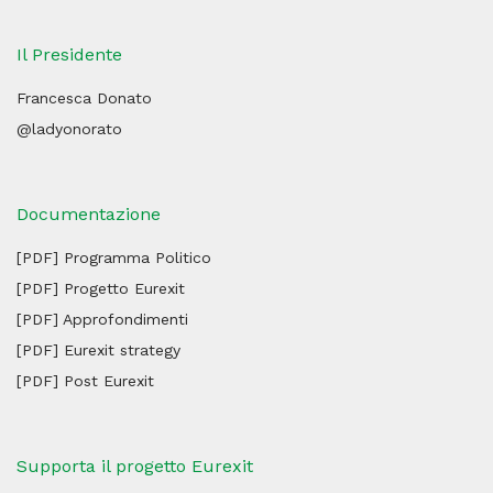
Il Presidente
Francesca Donato
@ladyonorato
Documentazione
[PDF] Programma Politico
[PDF] Progetto Eurexit
[PDF] Approfondimenti
[PDF] Eurexit strategy
[PDF] Post Eurexit
Supporta il progetto Eurexit