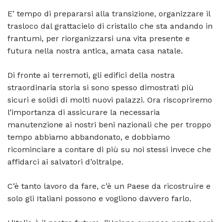
E’ tempo di prepararsi alla transizione, organizzare il
trasloco dal grattacielo di cristallo che sta andando in
frantumi, per riorganizzarsi una vita presente e
futura nella nostra antica, amata casa natale.
Di fronte ai terremoti, gli edifici della nostra
straordinaria storia si sono spesso dimostrati più
sicuri e solidi di molti nuovi palazzi. Ora riscopriremo
l’importanza di assicurare la necessaria
manutenzione ai nostri beni nazionali che per troppo
tempo abbiamo abbandonato, e dobbiamo
ricominciare a contare di più su noi stessi invece che
affidarci ai salvatori d’oltralpe.
C’è tanto lavoro da fare, c’è un Paese da ricostruire e
solo gli Italiani possono e vogliono davvero farlo.