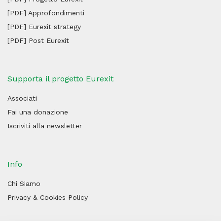
[PDF] Approfondimenti
[PDF] Eurexit strategy
[PDF] Post Eurexit
Supporta il progetto Eurexit
Associati
Fai una donazione
Iscriviti alla newsletter
Info
Chi Siamo
Privacy & Cookies Policy