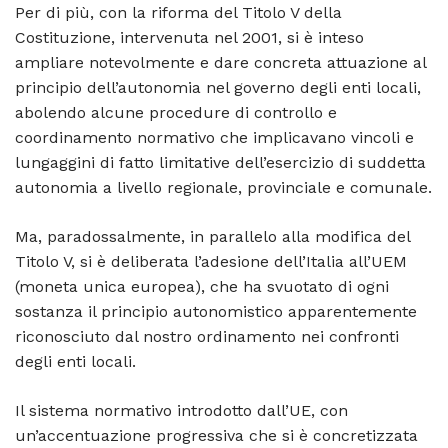
Per di più, con la riforma del Titolo V della
Costituzione, intervenuta nel 2001, si è inteso
ampliare notevolmente e dare concreta attuazione al
principio dell’autonomia nel governo degli enti locali,
abolendo alcune procedure di controllo e
coordinamento normativo che implicavano vincoli e
lungaggini di fatto limitative dell’esercizio di suddetta
autonomia a livello regionale, provinciale e comunale.
Ma, paradossalmente, in parallelo alla modifica del
Titolo V, si è deliberata l’adesione dell’Italia all’UEM
(moneta unica europea), che ha svuotato di ogni
sostanza il principio autonomistico apparentemente
riconosciuto dal nostro ordinamento nei confronti
degli enti locali.
Il sistema normativo introdotto dall’UE, con
un’accentuazione progressiva che si è concretizzata