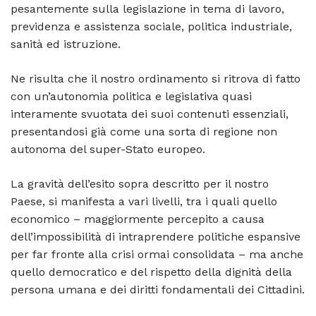
pesantemente sulla legislazione in tema di lavoro,
previdenza e assistenza sociale, politica industriale,
sanità ed istruzione.
Ne risulta che il nostro ordinamento si ritrova di fatto
con un’autonomia politica e legislativa quasi
interamente svuotata dei suoi contenuti essenziali,
presentandosi già come una sorta di regione non
autonoma del super-Stato europeo.
La gravità dell’esito sopra descritto per il nostro
Paese, si manifesta a vari livelli, tra i quali quello
economico – maggiormente percepito a causa
dell’impossibilità di intraprendere politiche espansive
per far fronte alla crisi ormai consolidata – ma anche
quello democratico e del rispetto della dignità della
persona umana e dei diritti fondamentali dei Cittadini.