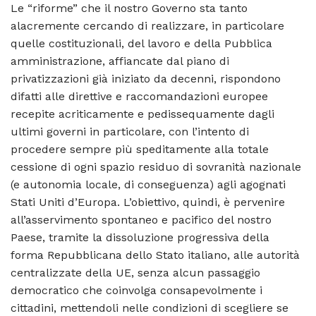
Le “riforme” che il nostro Governo sta tanto
alacremente cercando di realizzare, in particolare
quelle costituzionali, del lavoro e della Pubblica
amministrazione, affiancate dal piano di
privatizzazioni già iniziato da decenni, rispondono
difatti alle direttive e raccomandazioni europee
recepite acriticamente e pedissequamente dagli
ultimi governi in particolare, con l’intento di
procedere sempre più speditamente alla totale
cessione di ogni spazio residuo di sovranità nazionale
(e autonomia locale, di conseguenza) agli agognati
Stati Uniti d’Europa. L’obiettivo, quindi, è pervenire
all’asservimento spontaneo e pacifico del nostro
Paese, tramite la dissoluzione progressiva della
forma Repubblicana dello Stato italiano, alle autorità
centralizzate della UE, senza alcun passaggio
democratico che coinvolga consapevolmente i
cittadini, mettendoli nelle condizioni di scegliere se