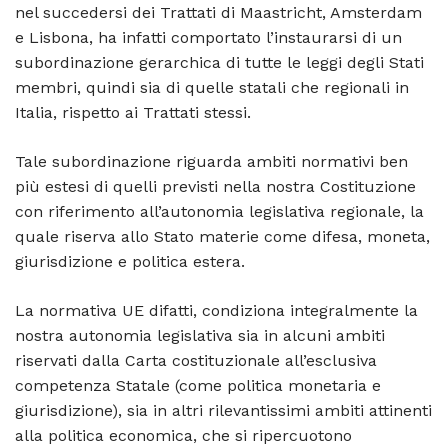
nel succedersi dei Trattati di Maastricht, Amsterdam
e Lisbona, ha infatti comportato l’instaurarsi di un
subordinazione gerarchica di tutte le leggi degli Stati
membri, quindi sia di quelle statali che regionali in
Italia, rispetto ai Trattati stessi.
Tale subordinazione riguarda ambiti normativi ben
più estesi di quelli previsti nella nostra Costituzione
con riferimento all’autonomia legislativa regionale, la
quale riserva allo Stato materie come difesa, moneta,
giurisdizione e politica estera.
La normativa UE difatti, condiziona integralmente la
nostra autonomia legislativa sia in alcuni ambiti
riservati dalla Carta costituzionale all’esclusiva
competenza Statale (come politica monetaria e
giurisdizione), sia in altri rilevantissimi ambiti attinenti
alla politica economica, che si ripercuotono