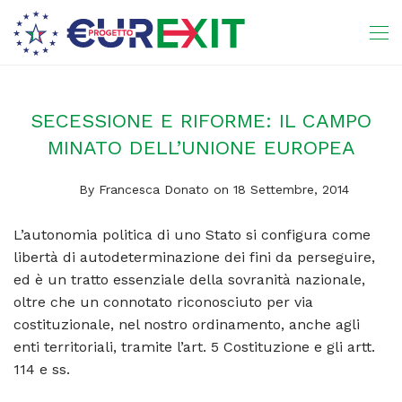
SECESSIONE E RIFORME: IL CAMPO
MINATO DELL’UNIONE EUROPEA
By
Francesca Donato
on 18 Settembre, 2014
L’autonomia politica di uno Stato si configura come
libertà di autodeterminazione dei fini da perseguire,
ed è un tratto essenziale della sovranità nazionale,
oltre che un connotato riconosciuto per via
costituzionale, nel nostro ordinamento, anche agli
enti territoriali, tramite l’art. 5 Costituzione e gli artt.
114 e ss.