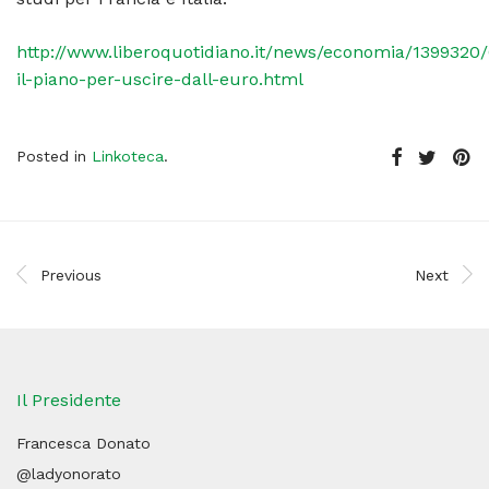
http://www.liberoquotidiano.it/news/economia/1399320
il-piano-per-uscire-dall-euro.html
Posted in
Linkoteca
.
Previous
Next
Il Presidente
Francesca Donato
@ladyonorato