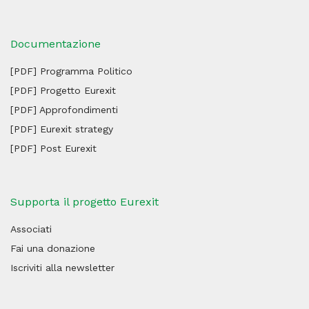
Documentazione
[PDF] Programma Politico
[PDF] Progetto Eurexit
[PDF] Approfondimenti
[PDF] Eurexit strategy
[PDF] Post Eurexit
Supporta il progetto Eurexit
Associati
Fai una donazione
Iscriviti alla newsletter