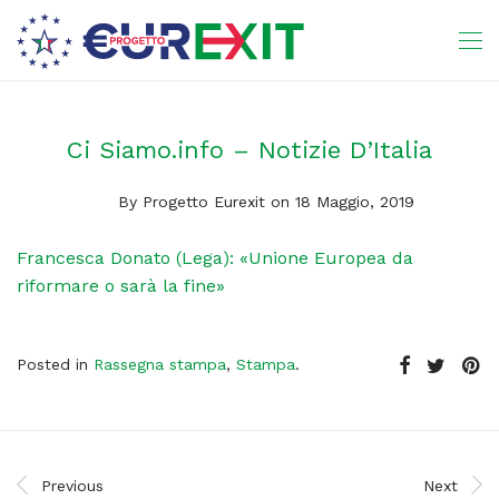
Ci Siamo.info – Notizie D’Italia
By
Progetto Eurexit
on 18 Maggio, 2019
Francesca Donato (Lega): «Unione Europea da
riformare o sarà la fine»
Posted in
Rassegna stampa
,
Stampa
.
Previous
Next