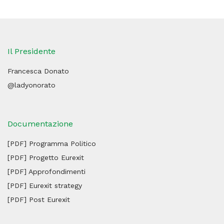
Il Presidente
Francesca Donato
@ladyonorato
Documentazione
[PDF] Programma Politico
[PDF] Progetto Eurexit
[PDF] Approfondimenti
[PDF] Eurexit strategy
[PDF] Post Eurexit