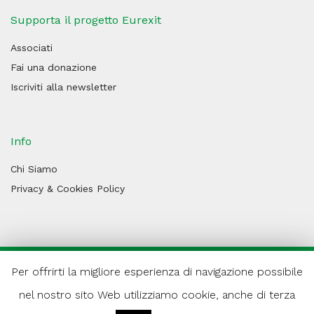
Supporta il progetto Eurexit
Associati
Fai una donazione
Iscriviti alla newsletter
Info
Chi Siamo
Privacy & Cookies Policy
Per offrirti la migliore esperienza di navigazione possibile
© 2026 Progetto Eurexit
nel nostro sito Web utilizziamo cookie, anche di terza