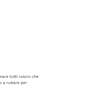
mare tutti coloro che
o a rubare per