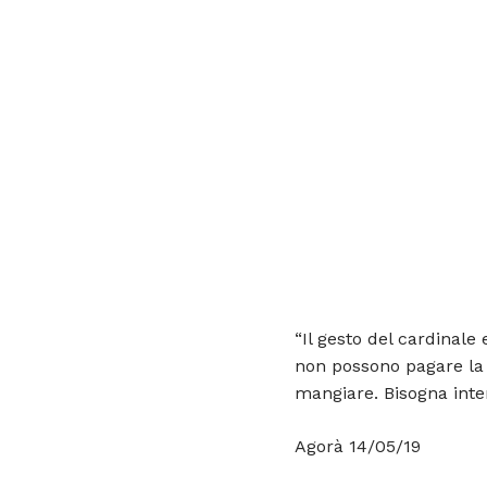
“Il gesto del cardinale
non possono pagare la 
mangiare. Bisogna inte
Agorà 14/05/19