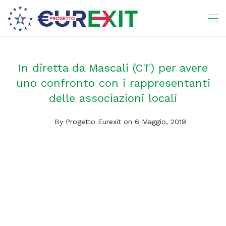
In diretta da Mascali (CT) per avere
uno confronto con i rappresentanti
delle associazioni locali
By
Progetto Eurexit
on 6 Maggio, 2019