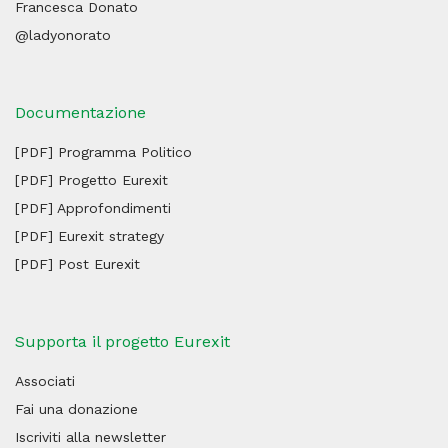
Francesca Donato
@ladyonorato
Documentazione
[PDF] Programma Politico
[PDF] Progetto Eurexit
[PDF] Approfondimenti
[PDF] Eurexit strategy
[PDF] Post Eurexit
Supporta il progetto Eurexit
Associati
Fai una donazione
Iscriviti alla newsletter