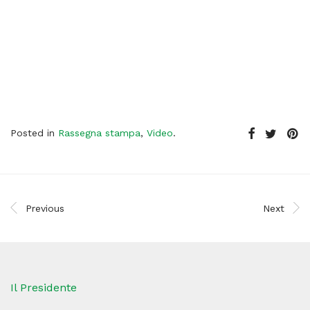
Posted in
Rassegna stampa
,
Video
.
Previous
Next
Il Presidente