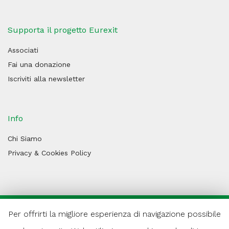
Supporta il progetto Eurexit
Associati
Fai una donazione
Iscriviti alla newsletter
Info
Chi Siamo
Privacy & Cookies Policy
Per offrirti la migliore esperienza di navigazione possibile
© 2026 Progetto Eurexit