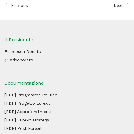
Previous
Next
Il Presidente
Francesca Donato
@ladyonorato
Documentazione
[PDF] Programma Politico
[PDF] Progetto Eurexit
[PDF] Approfondimenti
[PDF] Eurexit strategy
[PDF] Post Eurexit