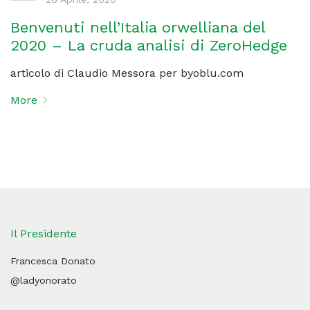
Benvenuti nell’Italia orwelliana del
2020 – La cruda analisi di ZeroHedge
articolo di Claudio Messora per byoblu.com
More
Il Presidente
Francesca Donato
@ladyonorato