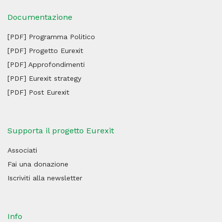
Documentazione
[PDF] Programma Politico
[PDF] Progetto Eurexit
[PDF] Approfondimenti
[PDF] Eurexit strategy
[PDF] Post Eurexit
Supporta il progetto Eurexit
Associati
Fai una donazione
Iscriviti alla newsletter
Info