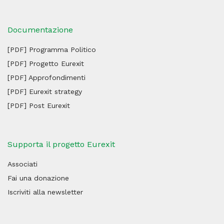
Documentazione
[PDF] Programma Politico
[PDF] Progetto Eurexit
[PDF] Approfondimenti
[PDF] Eurexit strategy
[PDF] Post Eurexit
Supporta il progetto Eurexit
Associati
Fai una donazione
Iscriviti alla newsletter