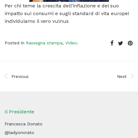
Per chi teme la crescita dell’inflazione e del suo
impatto sui consumi e sugli standard di vita europei
individuiamo il vero vulnus
Posted in
Rassegna stampa
,
Video
.
Previous
Next
Il Presidente
Francesca Donato
@ladyonorato