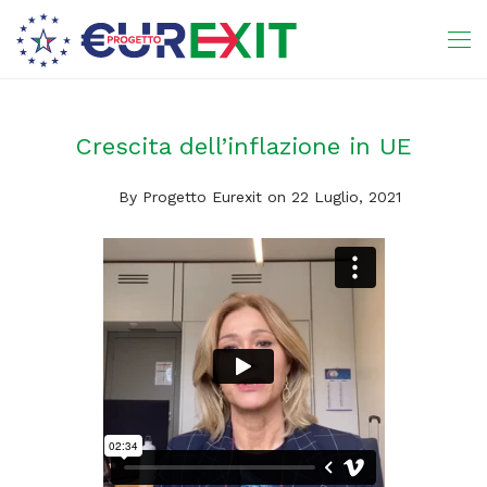
Crescita dell’inflazione in UE
By
Progetto Eurexit
on 22 Luglio, 2021